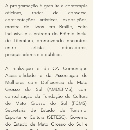
A programação é gratuita e contempla 
oficinas, rodas de conversa, 
apresentações artísticas, exposições, 
mostra de livros em Braille, Feira 
Inclusiva e a entrega do Prêmio Inclui 
de Literatura, promovendo encontros 
entre artistas, educadores, 
pesquisadores e o público.
A realização é da CA Comunique 
Acessibilidade e da Associação de 
Mulheres com Deficiência de Mato 
Grosso do Sul (AMDEFMS), com 
correalização da Fundação de Cultura 
de Mato Grosso do Sul (FCMS), 
Secretaria de Estado de Turismo, 
Esporte e Cultura (SETESC), Governo 
do Estado de Mato Grosso do Sul e 