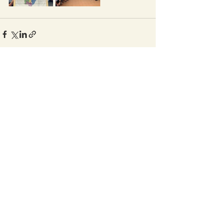
Ver tudo
Posts recentes