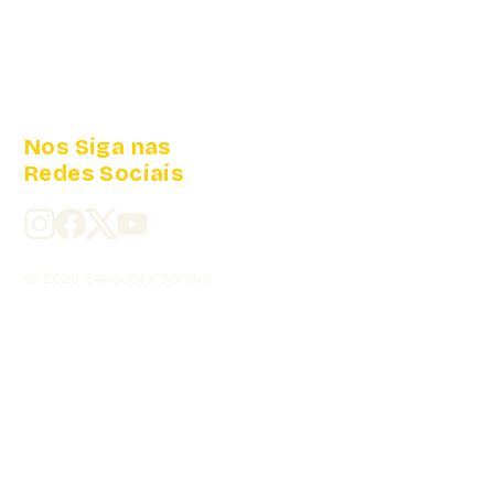
Nos Siga nas
Redes Sociais
© 2026 Senadora Soraya