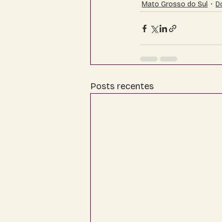
Mato Grosso do Sul
D
Posts recentes