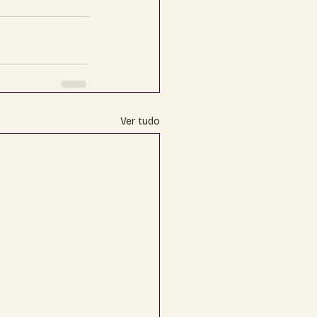
Ver tudo