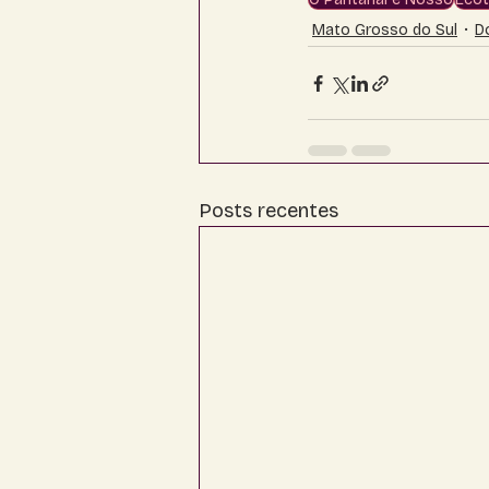
Mato Grosso do Sul
D
Posts recentes