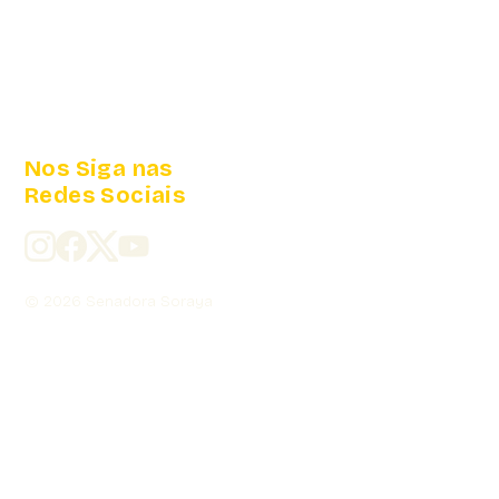
Nos Siga nas
Redes Sociais
© 2026 Senadora Soraya