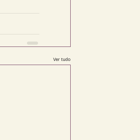
Ver tudo