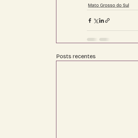
Mato Grosso do Sul
Posts recentes