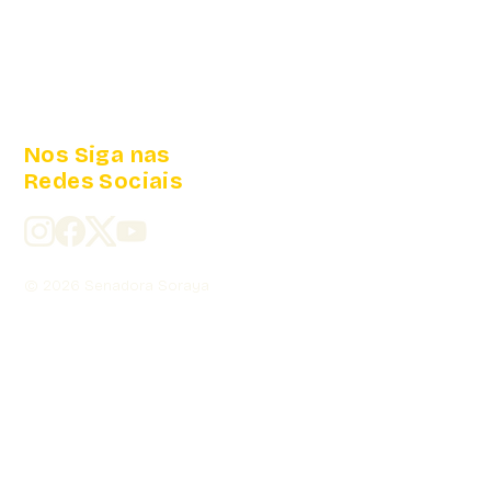
Nos Siga nas
Redes Sociais
© 2026 Senadora Soraya