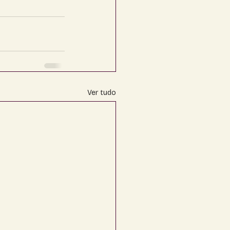
Ver tudo