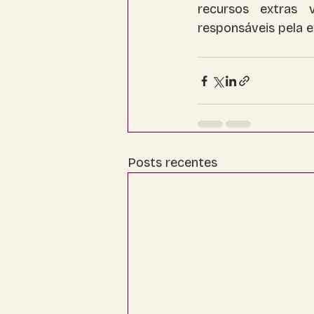
recursos extras v
responsáveis pela e
Posts recentes