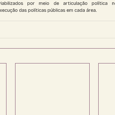
iabilizados por meio de articulação política no
xecução das políticas públicas em cada área.