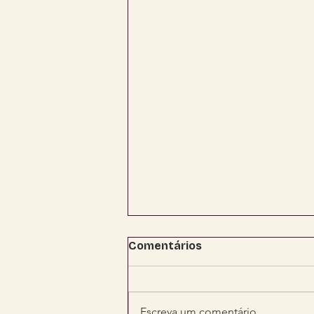
Comentários
Escreva um comentário