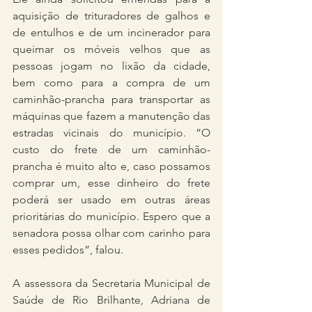
aquisição de trituradores de galhos e 
de entulhos e de um incinerador para 
queimar os móveis velhos que as 
pessoas jogam no lixão da cidade, 
bem como para a compra de um 
caminhão-prancha para transportar as 
máquinas que fazem a manutenção das 
estradas vicinais do município. “O 
custo do frete de um caminhão-
prancha é muito alto e, caso possamos 
comprar um, esse dinheiro do frete 
poderá ser usado em outras áreas 
prioritárias do município. Espero que a 
senadora possa olhar com carinho para 
esses pedidos”, falou.
A assessora da Secretaria Municipal de 
Saúde de Rio Brilhante, Adriana de 