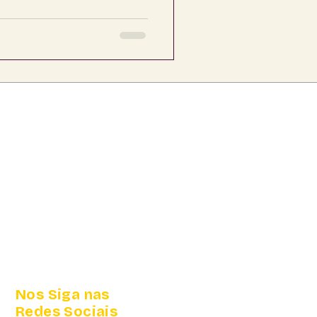
Nos Siga nas
Redes Sociais