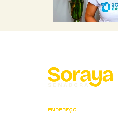
ENDEREÇO