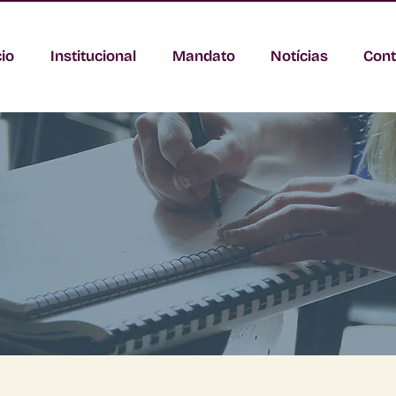
cio
Institucional
Mandato
Notícias
Cont