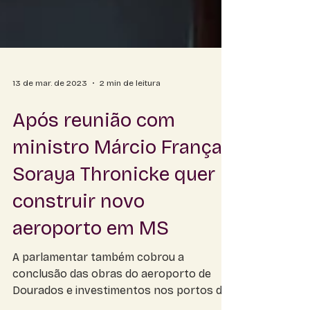
13 de mar. de 2023
2 min de leitura
Após reunião com
ministro Márcio França,
Soraya Thronicke quer
construir novo
aeroporto em MS