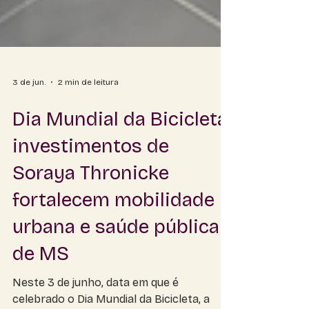
3 de jun.
2 min de leitura
Dia Mundial da Bicicleta:
investimentos de
Soraya Thronicke
fortalecem mobilidade
urbana e saúde pública
de MS