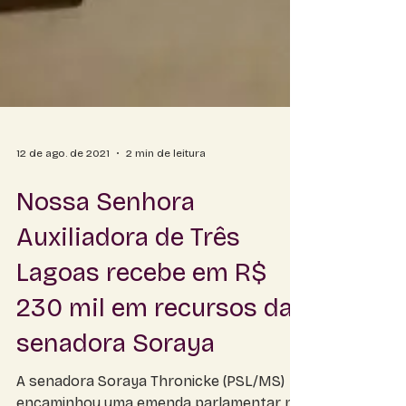
12 de ago. de 2021
2 min de leitura
Nossa Senhora
Auxiliadora de Três
Lagoas recebe em R$