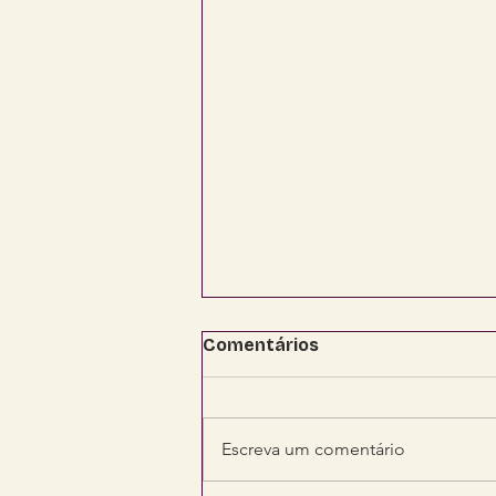
Comentários
Escreva um comentário