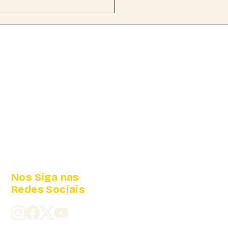
Nos Siga nas
Redes Sociais