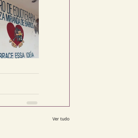
Ver tudo