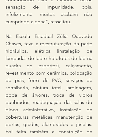
sensação de impunidade, pois, 
infelizmente, muitos acabam não 
cumprindo a pena”, ressaltou.
Na Escola Estadual Zélia Quevedo 
Chaves, teve a reestruturação da parte 
hidráulica, elétrica (instalação de 
lâmpadas de led e holofotes de led na 
quadra de esportes), calçamento, 
revestimento com cerâmica, colocação 
de pias, forro de PVC, serviços de 
serralheria, pintura total, jardinagem, 
poda de árvores, troca de vidros 
quebrados, readequação das salas do 
bloco administrativo, instalação de 
coberturas metálicas, manutenção de 
portas, grades, alambrados e janelas. 
Foi feita também a construção de 