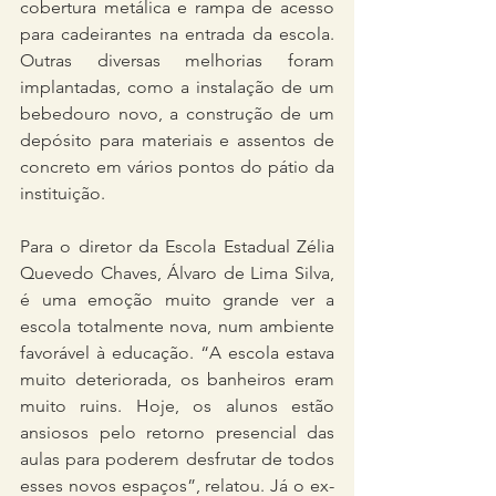
cobertura metálica e rampa de acesso 
para cadeirantes na entrada da escola. 
Outras diversas melhorias foram 
implantadas, como a instalação de um 
bebedouro novo, a construção de um 
depósito para materiais e assentos de 
concreto em vários pontos do pátio da 
instituição.
Para o diretor da Escola Estadual Zélia 
Quevedo Chaves, Álvaro de Lima Silva, 
é uma emoção muito grande ver a 
escola totalmente nova, num ambiente 
favorável à educação. “A escola estava 
muito deteriorada, os banheiros eram 
muito ruins. Hoje, os alunos estão 
ansiosos pelo retorno presencial das 
aulas para poderem desfrutar de todos 
esses novos espaços”, relatou. Já o ex-