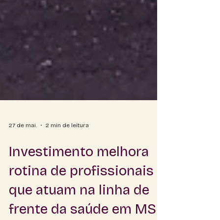
27 de mai.
2 min de leitura
Investimento melhora
rotina de profissionais