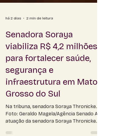
há 2 dias
2 min de leitura
Senadora Soraya
viabiliza R$ 4,2 milhões
para fortalecer saúde,
segurança e
infraestrutura em Mato
Grosso do Sul
Na tribuna, senadora Soraya Thronicke.
Foto: Geraldo Magela/Agência Senado A
atuação da senadora Soraya Thronicke