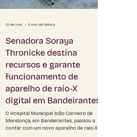
13 de mai.
2 min de leitura
Senadora Soraya
Thronicke destina
recursos e garante
funcionamento de
aparelho de raio-X