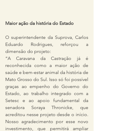
Maior ação da história do Estado
O superintendente da Suprova, Carlos 
Eduardo Rodrigues, reforçou a 
dimensão do projeto:
“A Caravana da Castração já é 
reconhecida como a maior ação de 
saúde e bem-estar animal da história de 
Mato Grosso do Sul. Isso só foi possível 
graças ao empenho do Governo do 
Estado, ao trabalho integrado com a 
Setesc e ao apoio fundamental da 
senadora Soraya Thronicke, que 
acreditou nesse projeto desde o início. 
Nosso agradecimento por esse novo 
investimento, que permitirá ampliar 