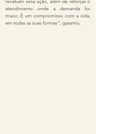
recebam essa ação, além de reforçar o 
atendimento onde a demanda foi 
maior. É um compromisso com a vida, 
em todas as suas formas”, garantiu.